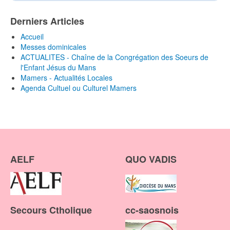
Derniers Articles
Accueil
Messes dominicales
ACTUALITES - Chaîne de la Congrégation des Soeurs de
l'Enfant Jésus du Mans
Mamers - Actualités Locales
Agenda Cultuel ou Culturel Mamers
AELF
QUO VADIS
Secours Ctholique
cc-saosnois