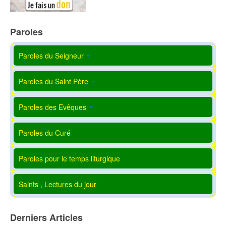
Paroles
Paroles du Seigneur
Paroles du Saint Père
Paroles des Evêques
Paroles du Curé
Paroles pour le temps liturgique
Saints , Lectures du jour
Derniers Articles