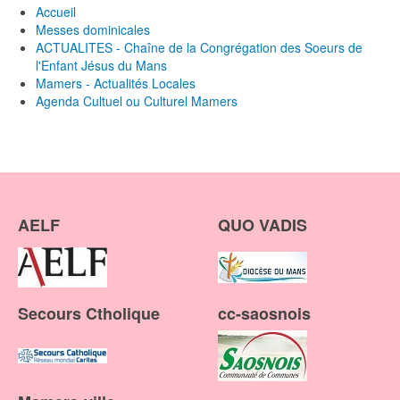
Accueil
Messes dominicales
ACTUALITES - Chaîne de la Congrégation des Soeurs de
l'Enfant Jésus du Mans
Mamers - Actualités Locales
Agenda Cultuel ou Culturel Mamers
AELF
QUO VADIS
Secours Ctholique
cc-saosnois