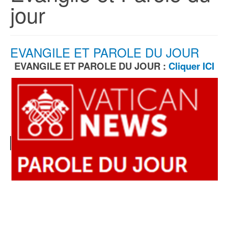
jour
EVANGILE ET PAROLE DU JOUR
EVANGILE ET PAROLE DU JOUR :
Cliquer ICI