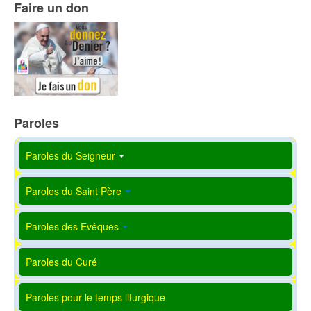
Faire un don
Paroles
Paroles du Seigneur
Paroles du Saint Père
Paroles des Evêques
Paroles du Curé
Paroles pour le temps liturgique