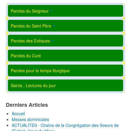
Paroles du Seigneur
Paroles du Saint Père
Paroles des Evêques
Paroles du Curé
Paroles pour le temps liturgique
Saints , Lectures du jour
Derniers Articles
Accueil
Messes dominicales
ACTUALITES - Chaîne de la Congrégation des Soeurs de