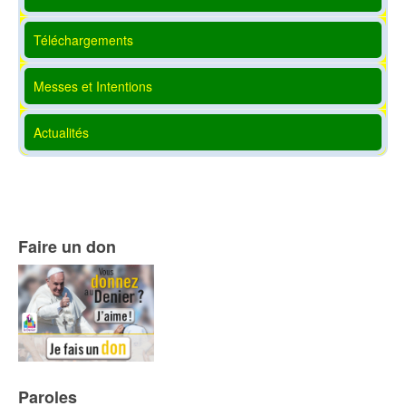
Téléchargements
Messes et Intentions
Actualités
Faire un don
Paroles