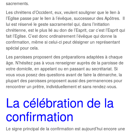
sacrements.
Les chrétiens d’Occident, eux, veulent souligner que le lien à
l’Eglise passe par le lien à l’évêque, successeur des Apôtres. Il
lui est réservé le geste sacramentel qui, dans l’initiation
chrétienne, est le plus lié au don de l’Esprit, car c’est l’Esprit qui
fait l’Eglise. C’est donc ordinairement l’évêque qui donne la
confirmation, même si celui-ci peut désigner un représentant
spécial pour cela.
Les paroisses proposent des préparations adaptées à chaque
âge. N’hésitez pas à vous renseigner auprès de la paroisse de
votre domicile, en appelant ou en passant au secrétariat. Si
vous vous posez des questions avant de faire la démarche, la
plupart des paroisses proposent aussi des permanences pour
rencontrer un prêtre, individuellement et sans rendez-vous.
La célébration de la
confirmation
Le signe principal de la confirmation est aujourd’hui encore une