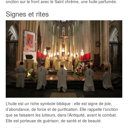
onction sur le front avec le Saint chrême, une huile parfumée.
Signes et rites
L’huile est un riche symbole biblique : elle est signe de joie,
d’abondance, de force et de purification. Elle rappelle l’onction
que se faisaient les lutteurs, dans l’Antiquité, avant le combat.
Elle est porteuse de guérison, de santé et de beauté.