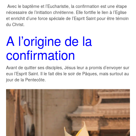
Avec le baptême et l’Eucharistie, la confirmation est une étape
nécessaire de l’initiation chrétienne. Elle fortifie le lien à l’Eglise
et enrichit d’une force spéciale de l’Esprit Saint pour être témoin
du Christ.
A l’origine de la
confirmation
Avant de quitter ses disciples, Jésus leur a promis d’envoyer sur
eux l’Esprit Saint. Il le fait dès le soir de Pâques, mais surtout au
jour de la Pentecôte.