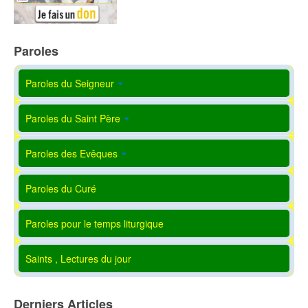
Paroles
Paroles du Seigneur
Paroles du Saint Père
Paroles des Evêques
Paroles du Curé
Paroles pour le temps liturgique
Saints , Lectures du jour
Derniers Articles