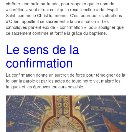
chrême, une huile parfumée, pour rappeler que le nom de
« chrétien » veut dire « celui qui a reçu l’onction » de l’Esprit
Saint, comme le Christ lui-même. C’est pourquoi les chrétiens
d’Orient appellent ce sacrement « la chrismation ». Les
catholiques parlent eux de « confirmation », pour souligner que
ce sacrement confirme et fortifie la grâce du baptême.
Le sens de la
confirmation
La confirmation donne un surcroit de force pour témoigner de la
foi par la parole et par les actes de toute notre vie, malgré les
fatigues et les épreuves toujours possible.