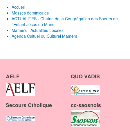
Accueil
Messes dominicales
ACTUALITES - Chaîne de la Congrégation des Soeurs de
l'Enfant Jésus du Mans
Mamers - Actualités Locales
Agenda Cultuel ou Culturel Mamers
AELF
QUO VADIS
Secours Ctholique
cc-saosnois