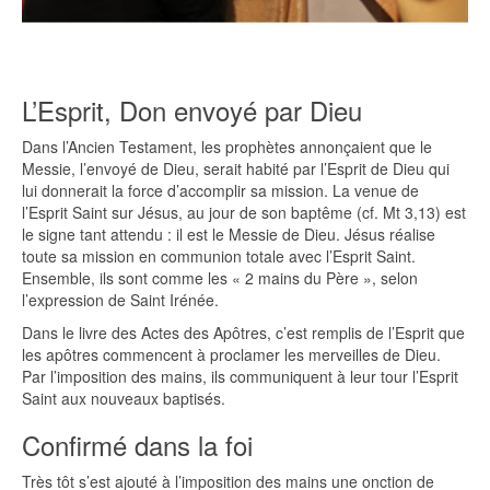
L’Esprit, Don envoyé par Dieu
Dans l’Ancien Testament, les prophètes annonçaient que le
Messie, l’envoyé de Dieu, serait habité par l’Esprit de Dieu qui
lui donnerait la force d’accomplir sa mission. La venue de
l’Esprit Saint sur Jésus, au jour de son baptême (cf. Mt 3,13) est
le signe tant attendu : il est le Messie de Dieu. Jésus réalise
toute sa mission en communion totale avec l’Esprit Saint.
Ensemble, ils sont comme les « 2 mains du Père », selon
l’expression de Saint Irénée.
Dans le livre des Actes des Apôtres, c’est remplis de l’Esprit que
les apôtres commencent à proclamer les merveilles de Dieu.
Par l’imposition des mains, ils communiquent à leur tour l’Esprit
Saint aux nouveaux baptisés.
Confirmé dans la foi
Très tôt s’est ajouté à l’imposition des mains une onction de