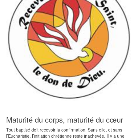
Maturité du corps, maturité du cœur
Tout baptisé doit recevoir la confirmation. Sans elle, et sans
l’Eucharistie, l’initiation chrétienne reste inachevée. Il y a une