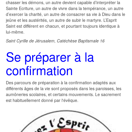
chasser les démons, un autre devient capable d’interpréter la
Sainte Ecriture, un autre de vivre dans la tempérance, un autre
d’exercer la charité, un autre de consacrer sa vie à Dieu dans le
jeûne et les austérités, un autre de subir le martyre. L’Esprit
Saint est différent en chacun, et pourtant toujours identique à
lui-même.
Saint Cyrille de Jérusalem, Catéchèse Baptismale 16
Se préparer à la
confirmation
Des parcours de préparation à la confirmation adaptés aux
différents âges de la vie sont proposés dans les paroisses, les
aumôneries scolaires, et certains mouvements. Le sacrement
est habituellement donné par l'évêque.