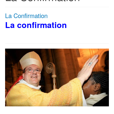
La Confirmation
La confirmation