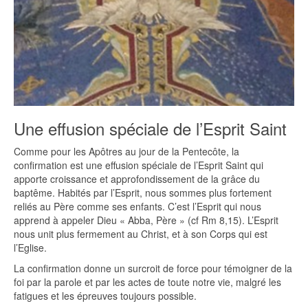
Une effusion spéciale de l’Esprit Saint
Comme pour les Apôtres au jour de la Pentecôte, la
confirmation est une effusion spéciale de l’Esprit Saint qui
apporte croissance et approfondissement de la grâce du
baptême. Habités par l’Esprit, nous sommes plus fortement
reliés au Père comme ses enfants. C’est l’Esprit qui nous
apprend à appeler Dieu « Abba, Père » (cf Rm 8,15). L’Esprit
nous unit plus fermement au Christ, et à son Corps qui est
l’Eglise.
La confirmation donne un surcroit de force pour témoigner de la
foi par la parole et par les actes de toute notre vie, malgré les
fatigues et les épreuves toujours possible.