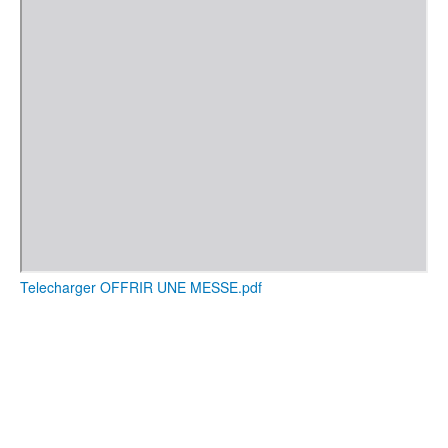
Telecharger OFFRIR UNE MESSE.pdf