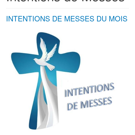
INTENTIONS DE MESSES DU MOIS