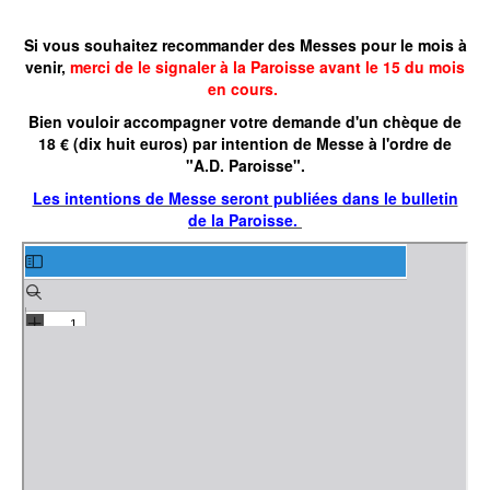
Si vous souhaitez recommander des Messes pour le mois à
venir,
merci de le signaler à la Paroisse avant le 15 du mois
en cours.
Bien vouloir accompagner votre demande d'un chèque de
18 € (dix huit euros) par intention de Messe à l'ordre de
"A.D. Paroisse".
Les intentions de Messe seront publiées dans le bulletin
de la Paroisse.