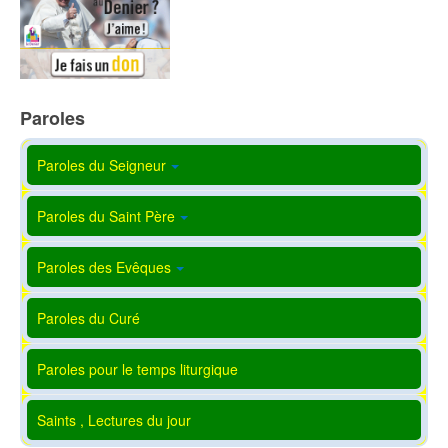
Paroles
Paroles du Seigneur
Paroles du Saint Père
Paroles des Evêques
Paroles du Curé
Paroles pour le temps liturgique
Saints , Lectures du jour