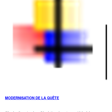
MODERNISATION DE LA QUÊTE