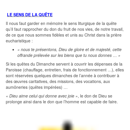
LE SENS DE LA QUÊTE
Il nous faut garder en mémoire le sens liturgique de la quête
qu’il faut rapprocher du don du fruit de nos vies, de notre travail,
de ce que nous sommes fidèles et unis au Christ dans la prière
eucharistique :
« nous te présentons, Dieu de gloire et de majesté, cette
offrande prélevée sur les biens que tu nous donnes … »
Si les quêtes du Dimanche servent à couvrir les dépenses de la
Paroisse (chauffage, entretien, frais de fonctionnement …), elles
sont réservées quelques dimanches de l’année à contribuer à
des œuvres caritatives, des missions, des vocations, aux
aumôneries (quêtes impérées) …
« Dieu aime celui qui donne avec joie »
, le don de Dieu se
prolonge ainsi dans le don que l’homme est capable de faire.