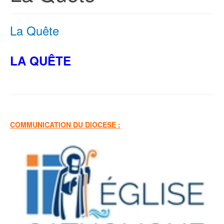
La Quête
LA QUÊTE
COMMUNICATION DU DIOCESE :