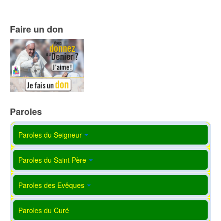
Faire un don
Paroles
Paroles du Seigneur
Paroles du Saint Père
Paroles des Evêques
Paroles du Curé