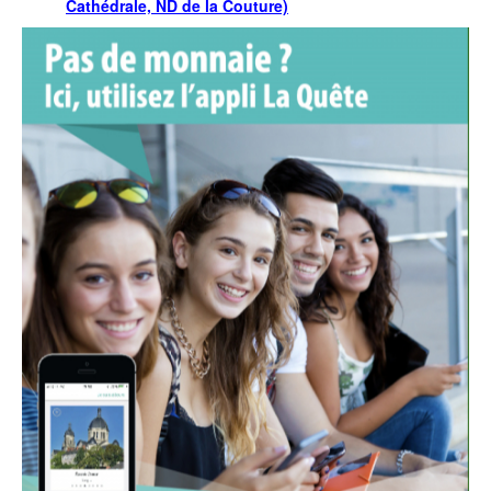
Cathédrale, ND de la Couture)