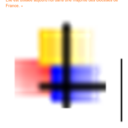
France. »