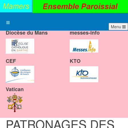
Menu
Diocèse du Mans
messes-info
CEF
KTO
Vatican
PATRONAGES DES