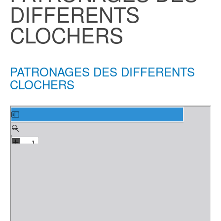
DIFFERENTS
CLOCHERS
PATRONAGES DES DIFFERENTS
CLOCHERS