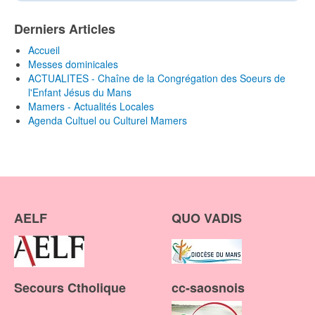
Derniers Articles
Accueil
Messes dominicales
ACTUALITES - Chaîne de la Congrégation des Soeurs de
l'Enfant Jésus du Mans
Mamers - Actualités Locales
Agenda Cultuel ou Culturel Mamers
AELF
QUO VADIS
Secours Ctholique
cc-saosnois