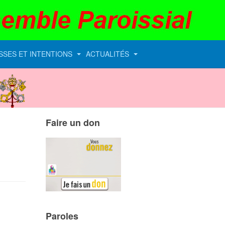
SSES ET INTENTIONS
ACTUALITÉS
Vatican
Faire un don
Paroles