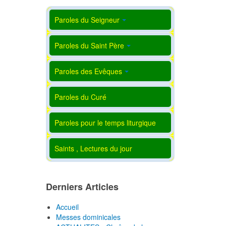
Paroles du Seigneur
Paroles du Saint Père
Paroles des Evêques
Paroles du Curé
Paroles pour le temps liturgique
Saints , Lectures du jour
Derniers Articles
Accueil
Messes dominicales