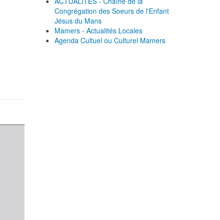
ACTUALITES - Chaîne de la
Congrégation des Soeurs de l'Enfant
Jésus du Mans
Mamers - Actualités Locales
Agenda Cultuel ou Culturel Mamers