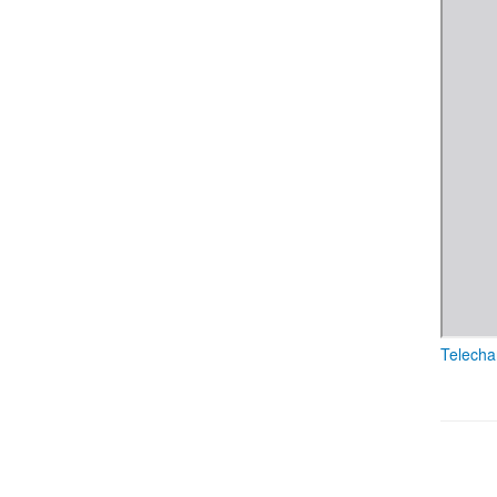
Telecha