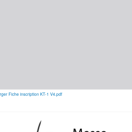
rger Fiche inscription KT-1 V4.pdf