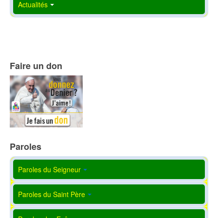
Actualités
Faire un don
Paroles
Paroles du Seigneur
Paroles du Saint Père