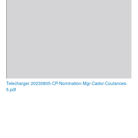
Telecharger 20230805-CP-Nomination-Mgr-Cador-Coutances-
5.pdf