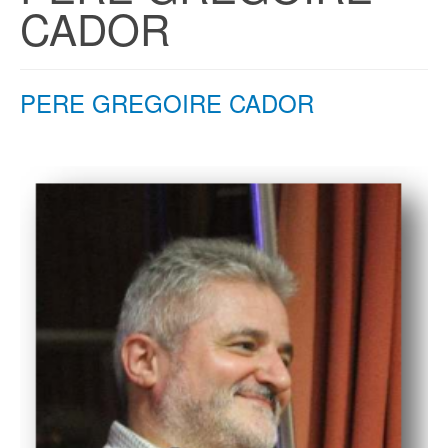
CADOR
PERE GREGOIRE CADOR