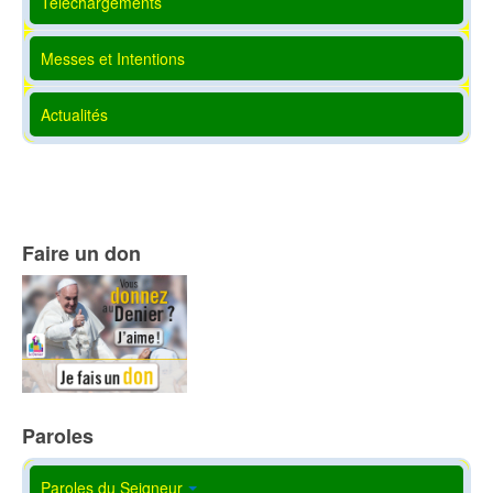
Téléchargements
Messes et Intentions
Actualités
Faire un don
Paroles
Paroles du Seigneur