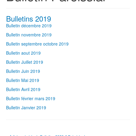
Bulletins 2019
Bulletin décembre 2019
Bulletin novembre 2019
Bulletin septembre octobre 2019
Bulletin aout 2019
Bulletin Juillet 2019
Bulletin Juin 2019
Bulletin Mai 2019
Bulletin Avril 2019
Bulletin février mars 2019
Bulletin Janvier 2019