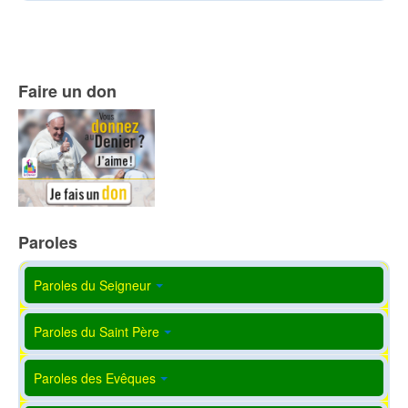
Faire un don
Paroles
Paroles du Seigneur
Paroles du Saint Père
Paroles des Evêques