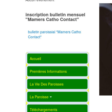
inscription bulletin mensuel
"Mamers Catho Contact"
bulletin paroissial "Mamers Catho
Contact"
Accueil
Premières Informations
La Vie Des Paroisses
La Paroisse
Téléchargements