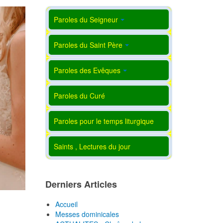
Paroles du Seigneur
Paroles du Saint Père
Paroles des Evêques
Paroles du Curé
Paroles pour le temps liturgique
Saints , Lectures du jour
Derniers Articles
Accueil
Messes dominicales