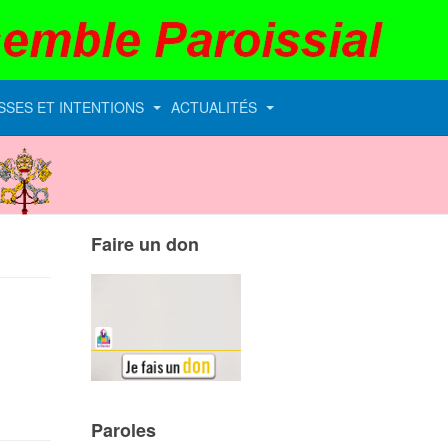
SSES ET INTENTIONS
ACTUALITÉS
Vatican
Faire un don
Paroles