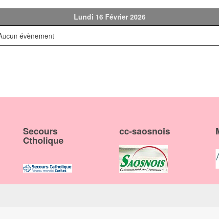
Lundi 16 Février 2026
Aucun évènement
Secours
cc-saosnois
Ctholique