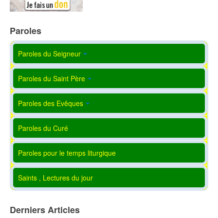
Paroles
Paroles du Seigneur
Paroles du Saint Père
Paroles des Evêques
Paroles du Curé
Paroles pour le temps liturgique
Saints , Lectures du jour
Derniers Articles