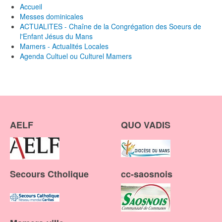
Accueil
Messes dominicales
ACTUALITES - Chaîne de la Congrégation des Soeurs de
l'Enfant Jésus du Mans
Mamers - Actualités Locales
Agenda Cultuel ou Culturel Mamers
AELF
QUO VADIS
Secours Ctholique
cc-saosnois