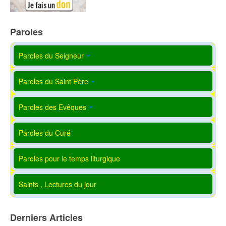
Paroles
Paroles du Seigneur
Paroles du Saint Père
Paroles des Evêques
Paroles du Curé
Paroles pour le temps liturgique
Saints , Lectures du jour
Derniers Articles