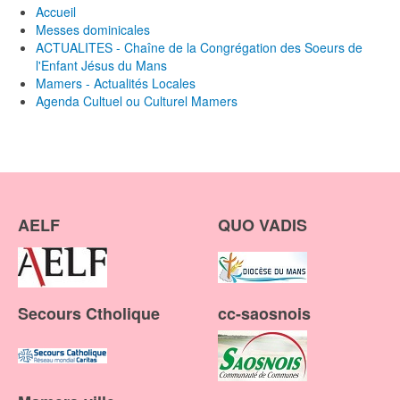
Accueil
Messes dominicales
ACTUALITES - Chaîne de la Congrégation des Soeurs de
l'Enfant Jésus du Mans
Mamers - Actualités Locales
Agenda Cultuel ou Culturel Mamers
AELF
QUO VADIS
Secours Ctholique
cc-saosnois